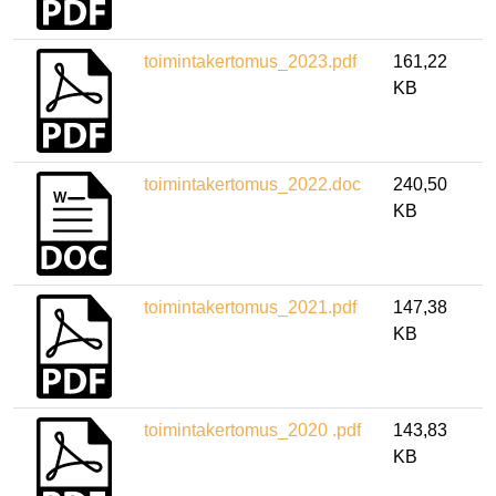
toimintakertomus_2023.pdf
161,22
KB
toimintakertomus_2022.doc
240,50
KB
toimintakertomus_2021.pdf
147,38
KB
toimintakertomus_2020 .pdf
143,83
KB