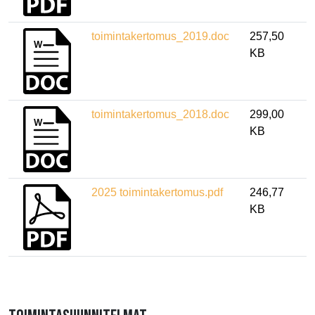
toimintakertomus_2019.doc
257,50
KB
toimintakertomus_2018.doc
299,00
KB
2025 toimintakertomus.pdf
246,77
KB