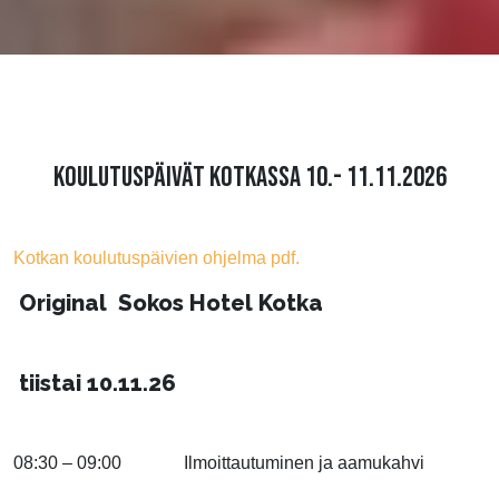
KOULUTUSPÄIVÄT KOTKASSA 10.- 11.11.2026
Kotkan koulutuspäivien ohjelma pdf.
Original Sokos Hotel Kotka
tiistai 10.11.26
08:30 – 09:00 Ilmoittautuminen ja aamukahvi