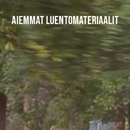
Aiemmat luentomateriaalit