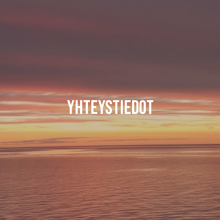
Yhteystiedot